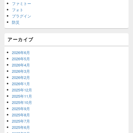
ファミトー
フォト
プラグイン
防災
アーカイブ
2026年6月
2026年5月
2026年4月
2026年3月
2026年2月
2026年1月
2025年12月
2025年11月
2025年10月
2025年9月
2025年8月
2025年7月
2025年6月