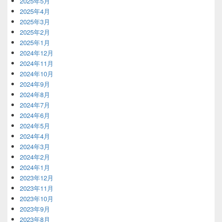
2025年5月
2025年4月
2025年3月
2025年2月
2025年1月
2024年12月
2024年11月
2024年10月
2024年9月
2024年8月
2024年7月
2024年6月
2024年5月
2024年4月
2024年3月
2024年2月
2024年1月
2023年12月
2023年11月
2023年10月
2023年9月
2023年8月