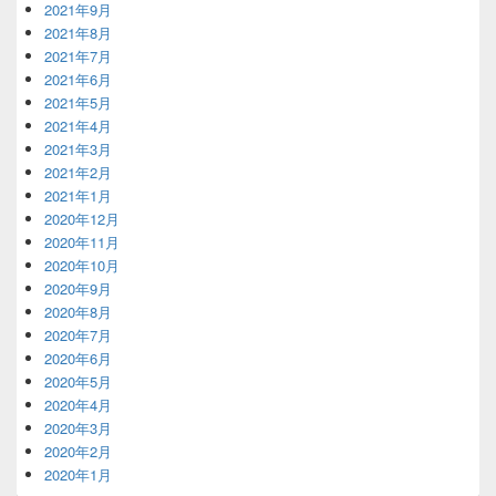
2021年9月
2021年8月
2021年7月
2021年6月
2021年5月
2021年4月
2021年3月
2021年2月
2021年1月
2020年12月
2020年11月
2020年10月
2020年9月
2020年8月
2020年7月
2020年6月
2020年5月
2020年4月
2020年3月
2020年2月
2020年1月