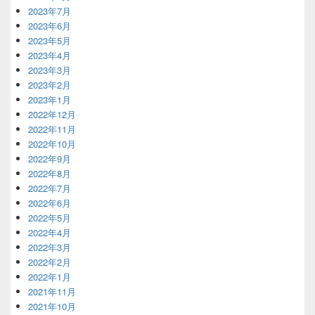
2023年7月
2023年6月
2023年5月
2023年4月
2023年3月
2023年2月
2023年1月
2022年12月
2022年11月
2022年10月
2022年9月
2022年8月
2022年7月
2022年6月
2022年5月
2022年4月
2022年3月
2022年2月
2022年1月
2021年11月
2021年10月