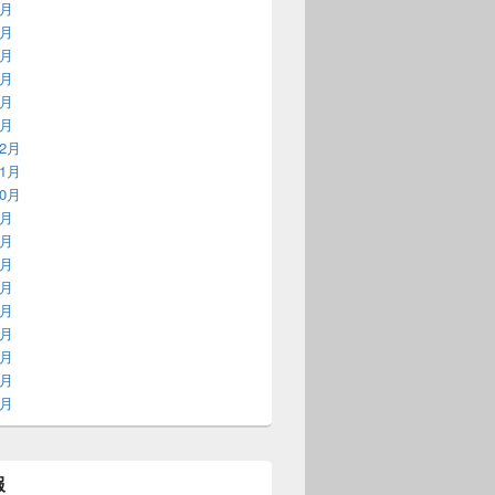
6月
5月
4月
3月
2月
1月
12月
11月
10月
9月
8月
7月
6月
5月
4月
3月
2月
1月
報