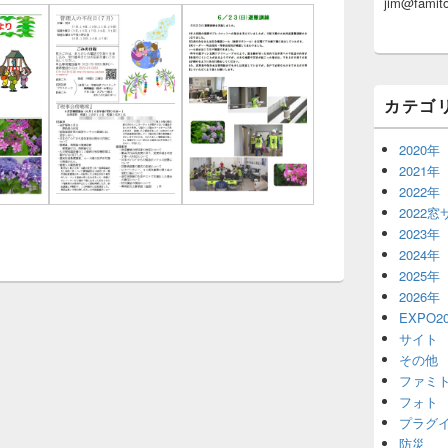
jim@famito
ッ
ト
エ
リ
ア
カテゴ
2020年
2021年
2022年
2022
2023年
2024年
2025年
2026年
EXPO20
サイト
その他
ファミ
フォト
プラグ
防災