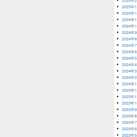
2025年
2025年
2024年
2024年
2024年
2024年
2024年
2024年
2024年
2024年
2024年
2024年
2024年
2024年
2023年
2023年
2023年
2023年
2023年
2023年
2023年
2023年