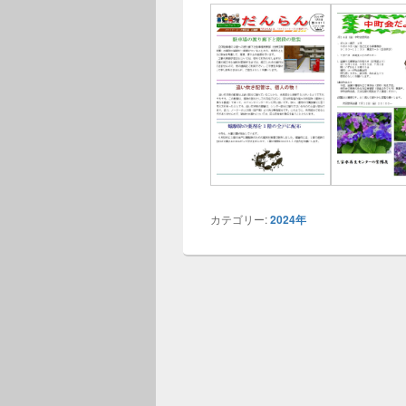
カテゴリー:
2024年