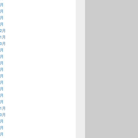
4月
3月
2月
1月
12月
11月
10月
9月
8月
7月
6月
5月
4月
3月
2月
1月
11月
10月
9月
8月
7月