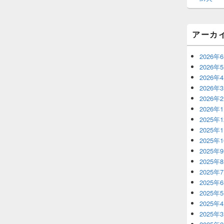
アーカ
2026年
2026年
2026年
2026年
2026年
2026年
2025年
2025年
2025年
2025年
2025年
2025年
2025年
2025年
2025年
2025年