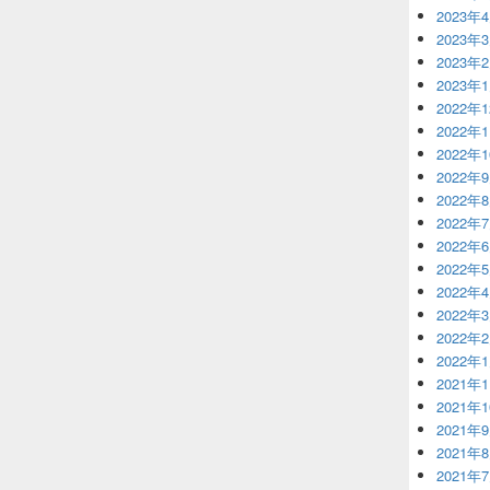
2023年
2023年
2023年
2023年
2022年
2022年
2022年
2022年
2022年
2022年
2022年
2022年
2022年
2022年
2022年
2022年
2021年
2021年
2021年
2021年
2021年