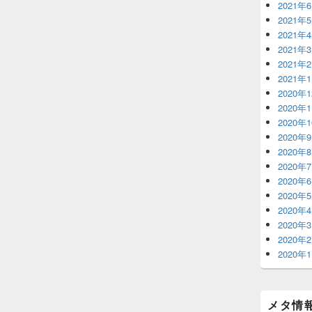
2021年
2021年
2021年
2021年
2021年
2021年
2020年
2020年
2020年
2020年
2020年
2020年
2020年
2020年
2020年
2020年
2020年
2020年
メタ情