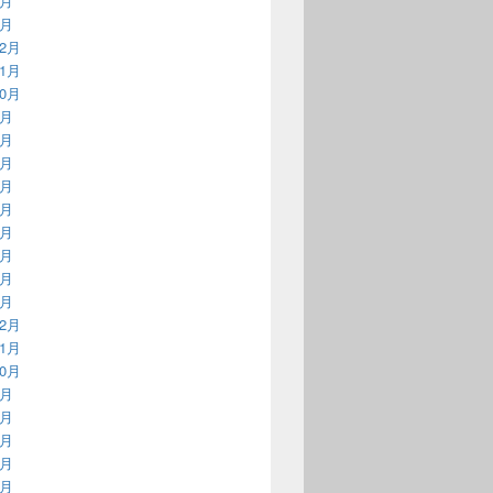
2月
1月
12月
11月
10月
9月
8月
7月
6月
5月
4月
3月
2月
1月
12月
11月
10月
9月
8月
7月
6月
5月