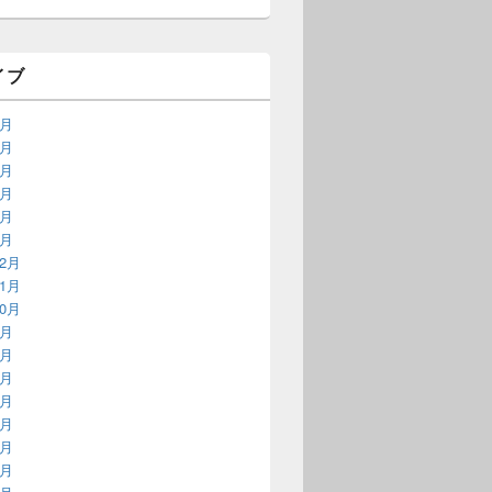
イブ
6月
5月
4月
3月
2月
1月
12月
11月
10月
9月
8月
7月
6月
5月
4月
3月