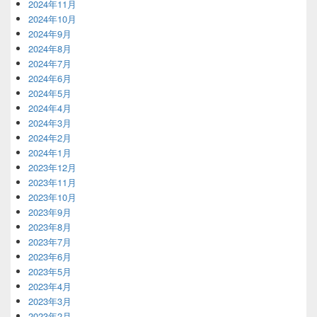
2024年11月
2024年10月
2024年9月
2024年8月
2024年7月
2024年6月
2024年5月
2024年4月
2024年3月
2024年2月
2024年1月
2023年12月
2023年11月
2023年10月
2023年9月
2023年8月
2023年7月
2023年6月
2023年5月
2023年4月
2023年3月
2023年2月