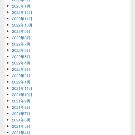
2023年1月
2022年12月
2022年11月
2022年10月
2022年9月
2022年8月
2022年7月
2022年6月
2022年5月
2022年4月
2022年3月
2022年2月
2022年1月
2021年11月
2021年10月
2021年9月
2021年8月
2021年7月
2021年6月
2021年5月
2021年4月