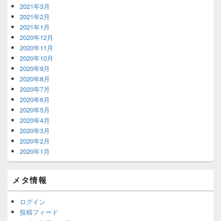
2021年3月
2021年2月
2021年1月
2020年12月
2020年11月
2020年10月
2020年9月
2020年8月
2020年7月
2020年6月
2020年5月
2020年4月
2020年3月
2020年2月
2020年1月
メタ情報
ログイン
投稿フィード