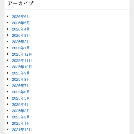
アーカイブ
2026年6月
2026年5月
2026年4月
2026年3月
2026年2月
2026年1月
2025年12月
2025年11月
2025年10月
2025年9月
2025年8月
2025年7月
2025年6月
2025年5月
2025年4月
2025年3月
2025年2月
2025年1月
2024年12月