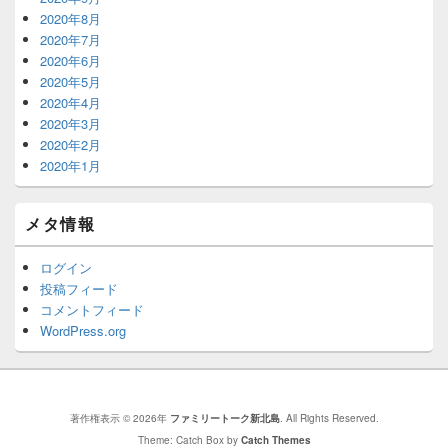
2020年8月
2020年7月
2020年6月
2020年5月
2020年4月
2020年3月
2020年2月
2020年1月
メタ情報
ログイン
投稿フィード
コメントフィード
WordPress.org
著作権表示 © 2026年
ファミリートーク新北島
. All Rights Reserved.
Theme: Catch Box by
Catch Themes