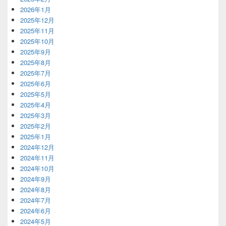
2026年1月
2025年12月
2025年11月
2025年10月
2025年9月
2025年8月
2025年7月
2025年6月
2025年5月
2025年4月
2025年3月
2025年2月
2025年1月
2024年12月
2024年11月
2024年10月
2024年9月
2024年8月
2024年7月
2024年6月
2024年5月