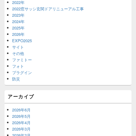
2022年
2022窓サッシ玄関ドアリニューアル工事
2023年
2024年
2025年
2026年
EXPO2025
サイト
その他
ファミトー
フォト
プラグイン
防災
アーカイブ
2026年6月
2026年5月
2026年4月
2026年3月
2026年2月