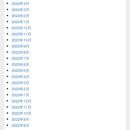
2024年4月
2024年3月
2024年2月
2024年1月
2023年12月
2023年11月
2023年10月
2023年9月
2023年8月
2023年7月
2023年6月
2023年5月
2023年4月
2023年3月
2023年2月
2023年1月
2022年12月
2022年11月
2022年10月
2022年9月
2022年8月