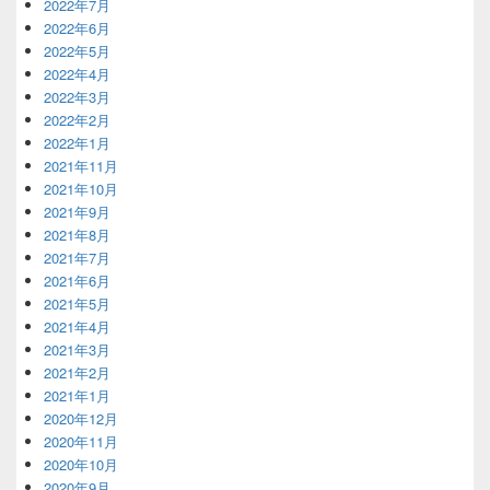
2022年7月
2022年6月
2022年5月
2022年4月
2022年3月
2022年2月
2022年1月
2021年11月
2021年10月
2021年9月
2021年8月
2021年7月
2021年6月
2021年5月
2021年4月
2021年3月
2021年2月
2021年1月
2020年12月
2020年11月
2020年10月
2020年9月