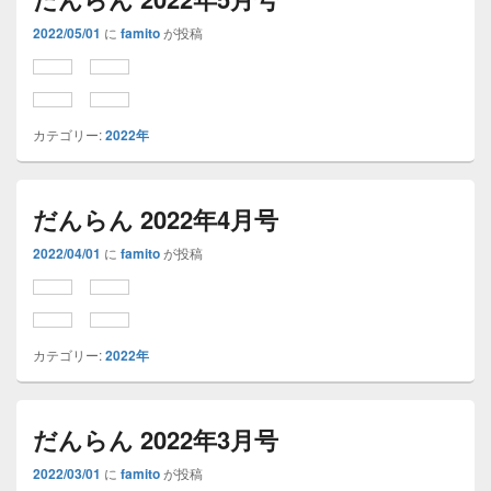
2022/05/01
に
famito
が投稿
カテゴリー:
2022年
だんらん 2022年4月号
2022/04/01
に
famito
が投稿
カテゴリー:
2022年
だんらん 2022年3月号
2022/03/01
に
famito
が投稿