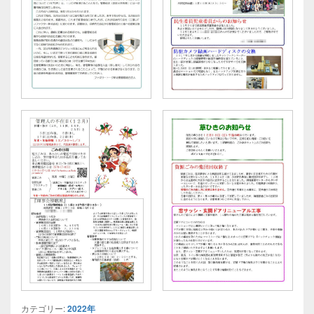
カテゴリー:
2022年