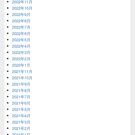
2022年11月
2022年10月
2022年9月
2022年8月
2022年7月
2022年6月
2022年5月
2022年4月
2022年3月
2022年2月
2022年1月
2021年11月
2021年10月
2021年9月
2021年8月
2021年7月
2021年6月
2021年5月
2021年4月
2021年3月
2021年2月
2021年1月