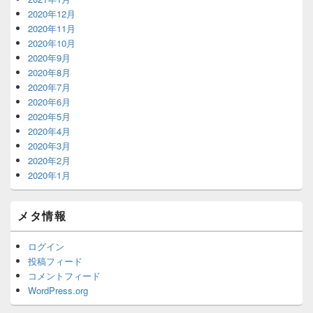
2020年12月
2020年11月
2020年10月
2020年9月
2020年8月
2020年7月
2020年6月
2020年5月
2020年4月
2020年3月
2020年2月
2020年1月
メタ情報
ログイン
投稿フィード
コメントフィード
WordPress.org