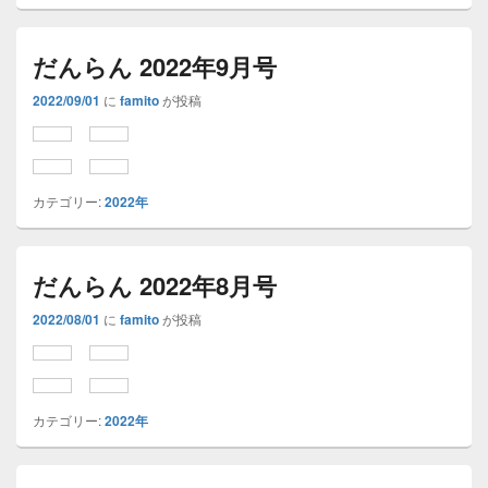
だんらん 2022年9月号
2022/09/01
に
famito
が投稿
カテゴリー:
2022年
だんらん 2022年8月号
2022/08/01
に
famito
が投稿
カテゴリー:
2022年