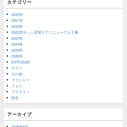
カテゴリー
リ
ア
2020年
2021年
2022年
2022窓サッシ玄関ドアリニューアル工事
2023年
2024年
2025年
2026年
EXPO2025
サイト
その他
ファミトー
フォト
プラグイン
防災
アーカイブ
2026年6月