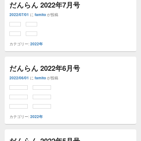
だんらん 2022年7月号
2022/07/01
に
famito
が投稿
カテゴリー:
2022年
だんらん 2022年6月号
2022/06/01
に
famito
が投稿
カテゴリー:
2022年
だんらん 2022年5月号