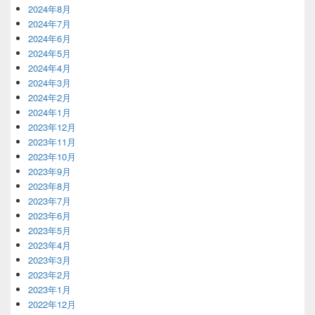
2024年8月
2024年7月
2024年6月
2024年5月
2024年4月
2024年3月
2024年2月
2024年1月
2023年12月
2023年11月
2023年10月
2023年9月
2023年8月
2023年7月
2023年6月
2023年5月
2023年4月
2023年3月
2023年2月
2023年1月
2022年12月