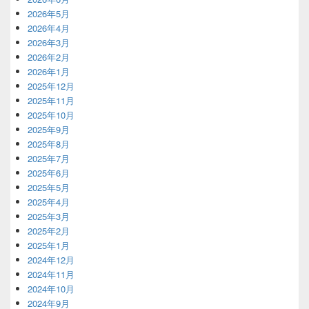
2026年5月
2026年4月
2026年3月
2026年2月
2026年1月
2025年12月
2025年11月
2025年10月
2025年9月
2025年8月
2025年7月
2025年6月
2025年5月
2025年4月
2025年3月
2025年2月
2025年1月
2024年12月
2024年11月
2024年10月
2024年9月