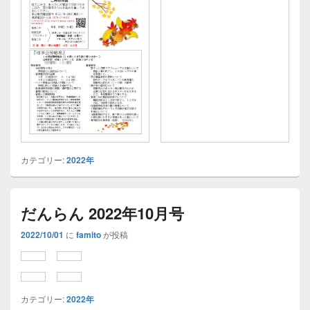
カテゴリー:
2022年
だんらん 2022年10月号
2022/10/01
に
famito
が投稿
カテゴリー:
2022年