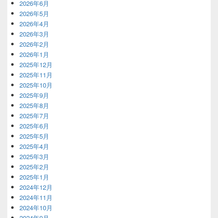
2026年6月
2026年5月
2026年4月
2026年3月
2026年2月
2026年1月
2025年12月
2025年11月
2025年10月
2025年9月
2025年8月
2025年7月
2025年6月
2025年5月
2025年4月
2025年3月
2025年2月
2025年1月
2024年12月
2024年11月
2024年10月
2024年9月