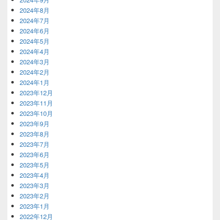
2024年8月
2024年7月
2024年6月
2024年5月
2024年4月
2024年3月
2024年2月
2024年1月
2023年12月
2023年11月
2023年10月
2023年9月
2023年8月
2023年7月
2023年6月
2023年5月
2023年4月
2023年3月
2023年2月
2023年1月
2022年12月