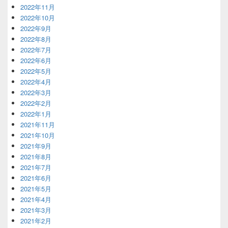
2022年11月
2022年10月
2022年9月
2022年8月
2022年7月
2022年6月
2022年5月
2022年4月
2022年3月
2022年2月
2022年1月
2021年11月
2021年10月
2021年9月
2021年8月
2021年7月
2021年6月
2021年5月
2021年4月
2021年3月
2021年2月