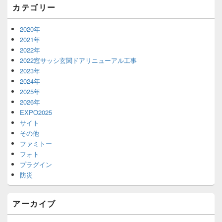
カテゴリー
リ
ア
2020年
2021年
2022年
2022窓サッシ玄関ドアリニューアル工事
2023年
2024年
2025年
2026年
EXPO2025
サイト
その他
ファミトー
フォト
プラグイン
防災
アーカイブ