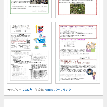
カテゴリー:
2022年
作成者:
famito
パーマリンク
投