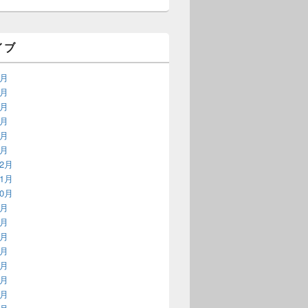
イブ
6月
5月
4月
3月
2月
1月
12月
11月
10月
9月
8月
7月
6月
5月
4月
3月