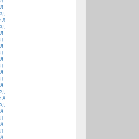
2月
1月
12月
11月
10月
9月
8月
7月
6月
5月
4月
3月
2月
1月
12月
11月
10月
9月
8月
7月
6月
5月