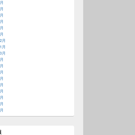
6月
5月
4月
3月
2月
1月
12月
11月
10月
9月
8月
7月
6月
5月
4月
3月
2月
1月
報