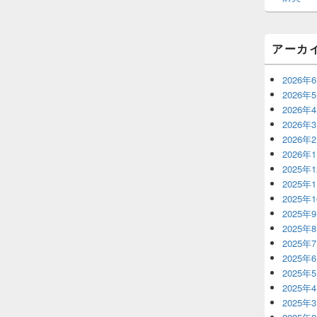
アーカ
2026年
2026年
2026年
2026年
2026年
2026年
2025年
2025年
2025年
2025年
2025年
2025年
2025年
2025年
2025年
2025年