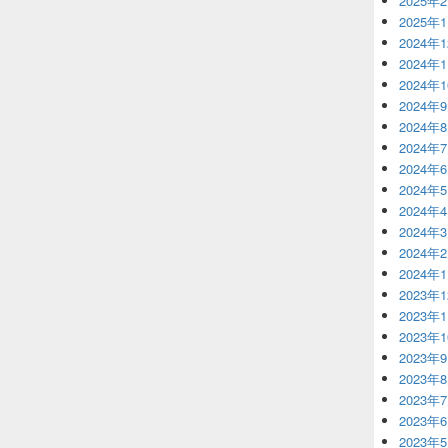
2025年
2025年
2024年
2024年
2024年
2024年
2024年
2024年
2024年
2024年
2024年
2024年
2024年
2024年
2023年
2023年
2023年
2023年
2023年
2023年
2023年
2023年