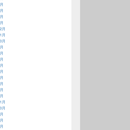
4月
3月
2月
1月
12月
11月
10月
9月
8月
7月
6月
5月
4月
3月
2月
1月
11月
10月
9月
8月
7月