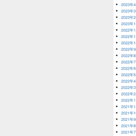
2023年
2023年
2023年
2023年
2022年
2022年
2022年
2022年
2022年
2022年
2022年
2022年
2022年
2022年
2022年
2022年
2021年
2021年
2021年
2021年
2021年