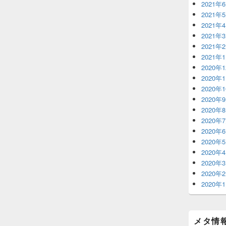
2021年
2021年
2021年
2021年
2021年
2021年
2020年
2020年
2020年
2020年
2020年
2020年
2020年
2020年
2020年
2020年
2020年
2020年
メタ情