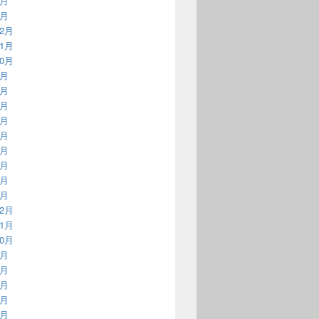
2月
1月
12月
11月
10月
9月
8月
7月
6月
5月
4月
3月
2月
1月
12月
11月
10月
9月
8月
7月
6月
5月