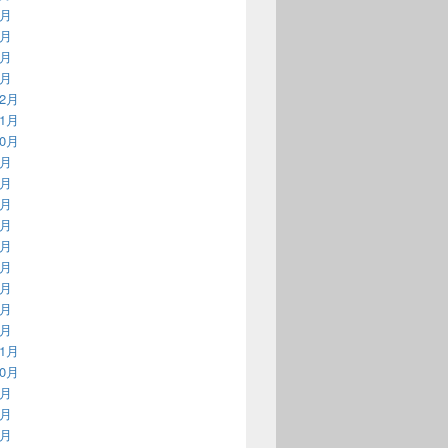
4月
3月
2月
1月
12月
11月
10月
9月
8月
7月
6月
5月
4月
3月
2月
1月
11月
10月
9月
8月
7月