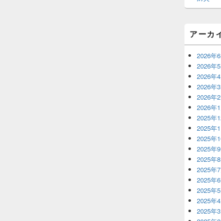
アーカ
2026年
2026年
2026年
2026年
2026年
2026年
2025年
2025年
2025年
2025年
2025年
2025年
2025年
2025年
2025年
2025年