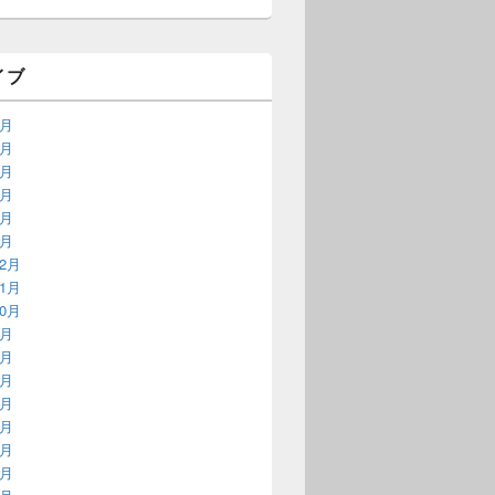
イブ
6月
5月
4月
3月
2月
1月
12月
11月
10月
9月
8月
7月
6月
5月
4月
3月