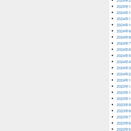
2025年
2025年
2024年
2024年
2024年
2024年
2024年
2024年
2024年
2024年
2024年
2024年
2024年
2024年
2023年
2023年
2023年
2023年
2023年
2023年
2023年
2023年