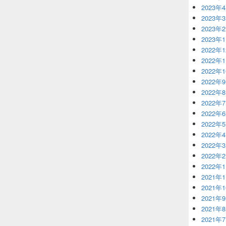
2023年
2023年
2023年
2023年
2022年
2022年
2022年
2022年
2022年
2022年
2022年
2022年
2022年
2022年
2022年
2022年
2021年
2021年
2021年
2021年
2021年