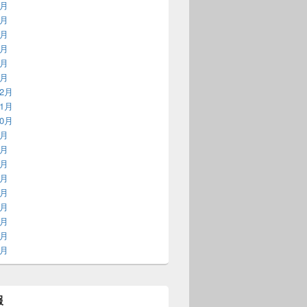
6月
5月
4月
3月
2月
1月
12月
11月
10月
9月
8月
7月
6月
5月
4月
3月
2月
1月
報