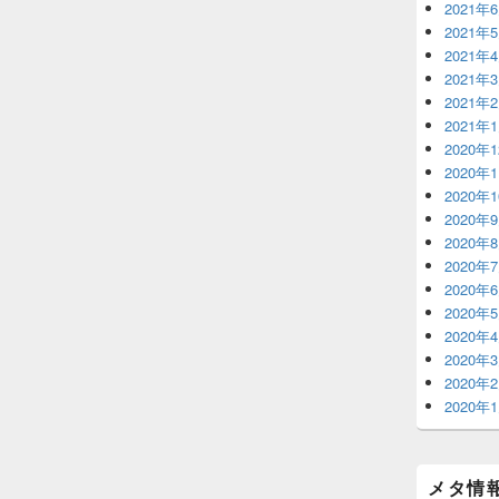
2021年
2021年
2021年
2021年
2021年
2021年
2020年
2020年
2020年
2020年
2020年
2020年
2020年
2020年
2020年
2020年
2020年
2020年
メタ情