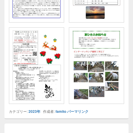
カテゴリー:
2023年
作成者:
famito
パーマリンク
投