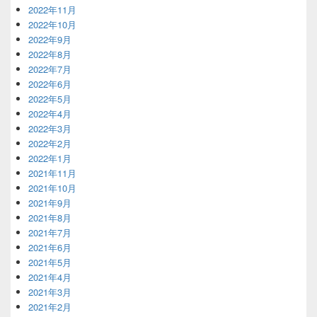
2022年11月
2022年10月
2022年9月
2022年8月
2022年7月
2022年6月
2022年5月
2022年4月
2022年3月
2022年2月
2022年1月
2021年11月
2021年10月
2021年9月
2021年8月
2021年7月
2021年6月
2021年5月
2021年4月
2021年3月
2021年2月