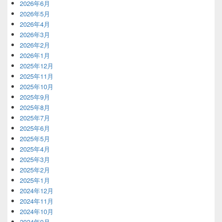
2026年6月
2026年5月
2026年4月
2026年3月
2026年2月
2026年1月
2025年12月
2025年11月
2025年10月
2025年9月
2025年8月
2025年7月
2025年6月
2025年5月
2025年4月
2025年3月
2025年2月
2025年1月
2024年12月
2024年11月
2024年10月
2024年9月