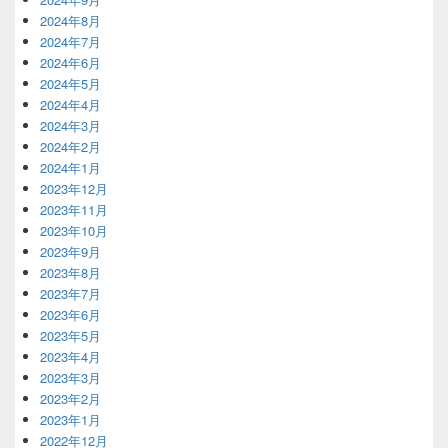
2024年8月
2024年7月
2024年6月
2024年5月
2024年4月
2024年3月
2024年2月
2024年1月
2023年12月
2023年11月
2023年10月
2023年9月
2023年8月
2023年7月
2023年6月
2023年5月
2023年4月
2023年3月
2023年2月
2023年1月
2022年12月