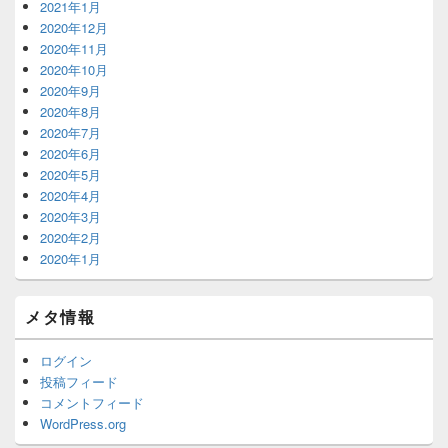
2021年1月
2020年12月
2020年11月
2020年10月
2020年9月
2020年8月
2020年7月
2020年6月
2020年5月
2020年4月
2020年3月
2020年2月
2020年1月
メタ情報
ログイン
投稿フィード
コメントフィード
WordPress.org