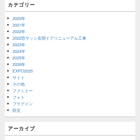
カテゴリー
リ
ア
2020年
2021年
2022年
2022窓サッシ玄関ドアリニューアル工事
2023年
2024年
2025年
2026年
EXPO2025
サイト
その他
ファミトー
フォト
プラグイン
防災
アーカイブ