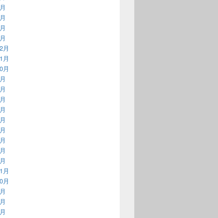
4月
3月
2月
1月
12月
11月
10月
9月
8月
7月
6月
5月
4月
3月
2月
1月
11月
10月
9月
8月
7月