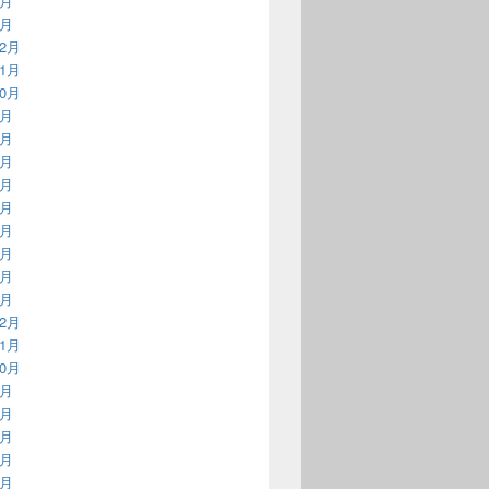
2月
1月
12月
11月
10月
9月
8月
7月
6月
5月
4月
3月
2月
1月
12月
11月
10月
9月
8月
7月
6月
5月