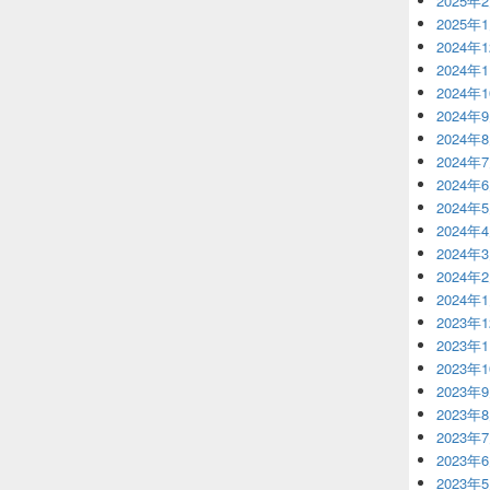
2025年
2025年
2024年
2024年
2024年
2024年
2024年
2024年
2024年
2024年
2024年
2024年
2024年
2024年
2023年
2023年
2023年
2023年
2023年
2023年
2023年
2023年