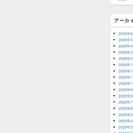
アーカ
2026年
2026年
2026年
2026年
2026年
2026年
2025年
2025年
2025年
2025年
2025年
2025年
2025年
2025年
2025年
2025年