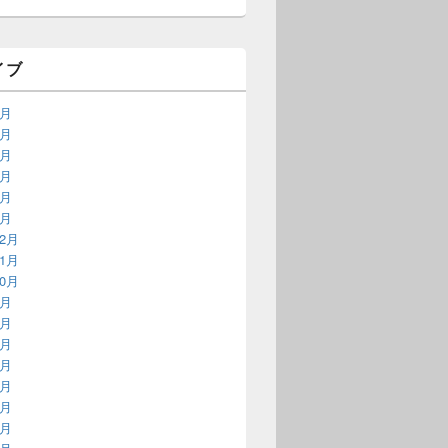
イブ
6月
5月
4月
3月
2月
1月
12月
11月
10月
9月
8月
7月
6月
5月
4月
3月