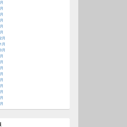
6月
5月
4月
3月
2月
1月
12月
11月
10月
9月
8月
7月
6月
5月
4月
3月
2月
1月
報