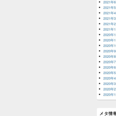
2021年
2021年
2021年
2021年
2021年
2021年
2020年
2020年
2020年
2020年
2020年
2020年
2020年
2020年
2020年
2020年
2020年
2020年
メタ情