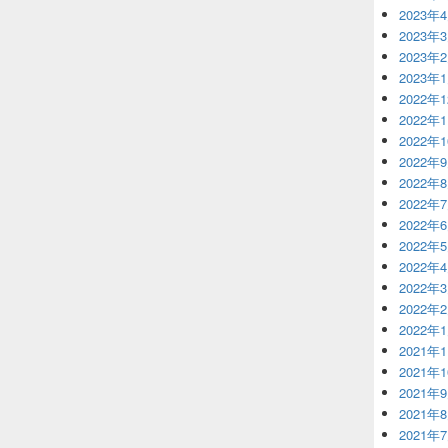
2023年
2023年
2023年
2023年
2022年
2022年
2022年
2022年
2022年
2022年
2022年
2022年
2022年
2022年
2022年
2022年
2021年
2021年
2021年
2021年
2021年