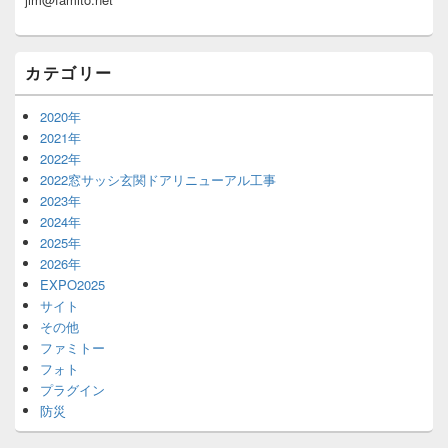
ッ
ト
エ
カテゴリー
リ
ア
2020年
2021年
2022年
2022窓サッシ玄関ドアリニューアル工事
2023年
2024年
2025年
2026年
EXPO2025
サイト
その他
ファミトー
フォト
プラグイン
防災