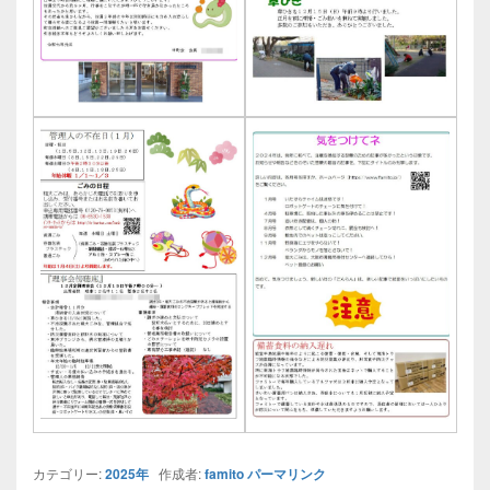
カテゴリー:
2025年
作成者:
famito
パーマリンク