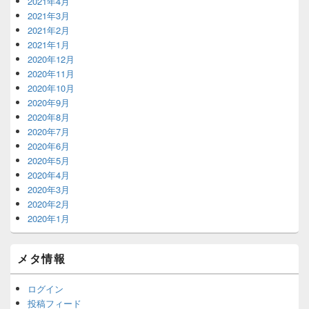
2021年4月
2021年3月
2021年2月
2021年1月
2020年12月
2020年11月
2020年10月
2020年9月
2020年8月
2020年7月
2020年6月
2020年5月
2020年4月
2020年3月
2020年2月
2020年1月
メタ情報
ログイン
投稿フィード