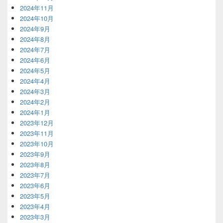
2024年11月
2024年10月
2024年9月
2024年8月
2024年7月
2024年6月
2024年5月
2024年4月
2024年3月
2024年2月
2024年1月
2023年12月
2023年11月
2023年10月
2023年9月
2023年8月
2023年7月
2023年6月
2023年5月
2023年4月
2023年3月