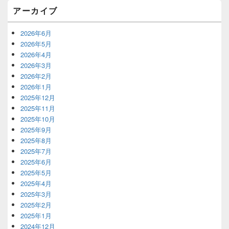
アーカイブ
2026年6月
2026年5月
2026年4月
2026年3月
2026年2月
2026年1月
2025年12月
2025年11月
2025年10月
2025年9月
2025年8月
2025年7月
2025年6月
2025年5月
2025年4月
2025年3月
2025年2月
2025年1月
2024年12月